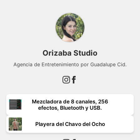
Orizaba Studio
Agencia de Entretenimiento por Guadalupe Cid.
Mezcladora de 8 canales, 256
efectos, Bluetooth y USB.
Playera del Chavo del Ocho